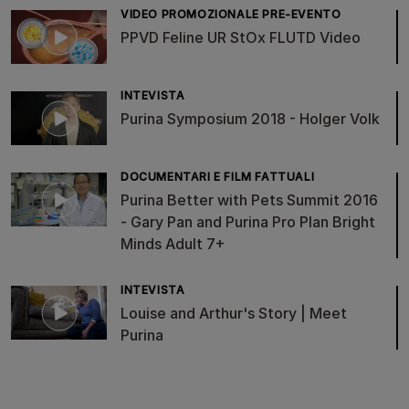
VIDEO PROMOZIONALE PRE-EVENTO
PPVD Feline UR StOx FLUTD Video
INTEVISTA
Purina Symposium 2018 - Holger Volk
DOCUMENTARI E FILM FATTUALI
Purina Better with Pets Summit 2016
- Gary Pan and Purina Pro Plan Bright
Minds Adult 7+
INTEVISTA
Louise and Arthur's Story | Meet
Purina