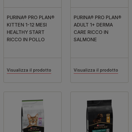
PURINA® PRO PLAN®
PURINA® PRO PLAN®
KITTEN 1-12 MESI
ADULT 1+ DERMA
HEALTHY START
CARE RICCO IN
RICCO IN POLLO
SALMONE
Visualizza il prodotto
Visualizza il prodotto