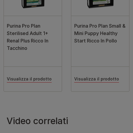
Purina Pro Plan
Purina Pro Plan Small &
Sterilised Adult 1+
Mini Puppy Healthy
Renal Plus Ricco In
Start Ricco In Pollo
Tacchino
Visualizza il prodotto
Visualizza il prodotto
Video correlati