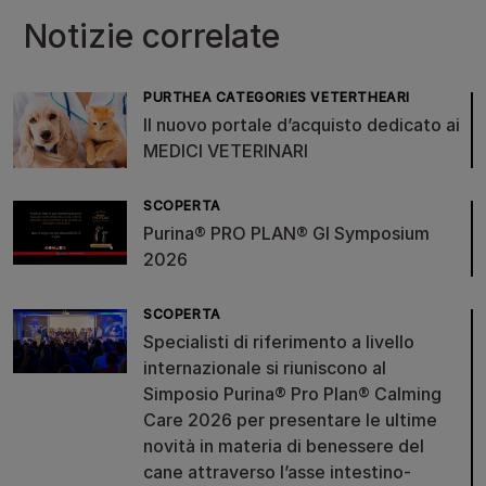
Notizie correlate
PURTHEA CATEGORIES VETERTHEARI
Il nuovo portale d’acquisto dedicato ai
MEDICI VETERINARI
SCOPERTA
Purina® PRO PLAN® GI Symposium
2026
SCOPERTA
Specialisti di riferimento a livello
internazionale si riuniscono al
Simposio Purina® Pro Plan® Calming
Care 2026 per presentare le ultime
novità in materia di benessere del
cane attraverso l’asse intestino-