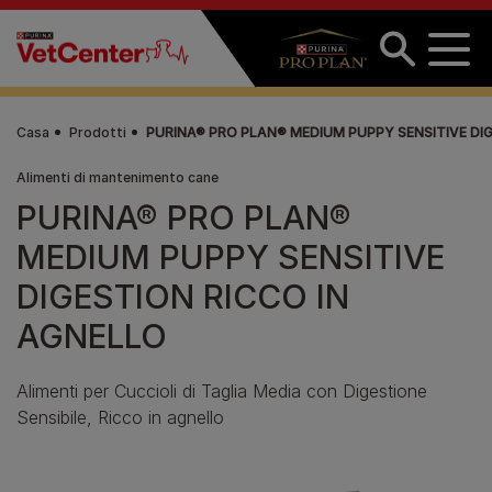
Salta al contenuto principale
Casa
Prodotti
PURINA® PRO PLAN® MEDIUM PUPPY SENSITIVE DI
Alimenti di mantenimento cane
PURINA® PRO PLAN®
MEDIUM PUPPY SENSITIVE
DIGESTION RICCO IN
AGNELLO
Alimenti per Cuccioli di Taglia Media con Digestione
Sensibile, Ricco in agnello