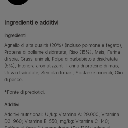
Ingredienti e additivi
Ingredienti
Agnello di alta qualità (20%) (incluso polmone e fegato),
Proteina di pollame disidratata, Riso (15%), Mais, Farina
di soia, Grassi animali, Polpa di barbabietola disidratata
(5%), Interiora aromatizzanti, Farina di proteine di mais,
Uova disidratate, Semola di mais, Sostanze minerali, Olio
di pesce.
*Fonte di prebiotici.
Additivi
Additivi nutrizionali: UI/kg: Vitamina A: 29.000; Vitamina
D3: 960; Vitamina E: 550; mg/kg: Vitamina C: 140;