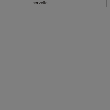
cervello