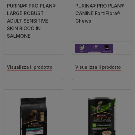
PURINA® PRO PLAN®
PURINA® PRO PLAN®
LARGE ROBUST
CANINE FortiFlora®
ADULT SENSITIVE
Chews
SKIN RICCO IN
SALMONE
Visualizza il prodotto
Visualizza il prodotto