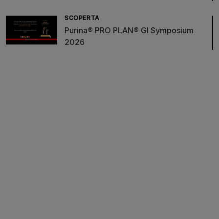
SCOPERTA
Purina® PRO PLAN® GI Symposium
2026