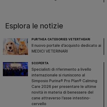
Esplora le notizie
PURTHEA CATEGORIES VETERTHEARI
Il nuovo portale d’acquisto dedicato ai
MEDICI VETERINARI
SCOPERTA
Specialisti di riferimento a livello
internazionale si riuniscono al
Simposio Purina® Pro Plan® Calming
Care 2026 per presentare le ultime
novità in materia di benessere del
cane attraverso l’asse intestino-
cervello