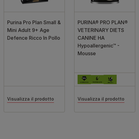
Purina Pro Plan Small &
PURINA® PRO PLAN®
Mini Adult 9+ Age
VETERINARY DIETS
Defence Ricco In Pollo
CANINE HA
Hypoallergenic™ -
Mousse
Visualizza il prodotto
Visualizza il prodotto