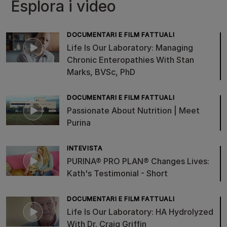
Esplora i video
DOCUMENTARI E FILM FATTUALI
Life Is Our Laboratory: Managing
Chronic Enteropathies With Stan
Marks, BVSc, PhD
DOCUMENTARI E FILM FATTUALI
Passionate About Nutrition | Meet
Purina
INTEVISTA
PURINA® PRO PLAN® Changes Lives:
Kath's Testimonial - Short
DOCUMENTARI E FILM FATTUALI
Life Is Our Laboratory: HA Hydrolyzed
With Dr. Craig Griffin