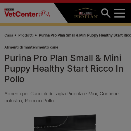
Salta al contenuto principale
Casa
Prodotti
Purina Pro Plan Small & Mini Puppy Healthy Start Ricc
Alimenti di mantenimento cane
Purina Pro Plan Small & Mini
Puppy Healthy Start Ricco In
Pollo
Alimenti per Cuccioli di Taglia Piccola e Mini, Contiene
colostro, Ricco in Pollo