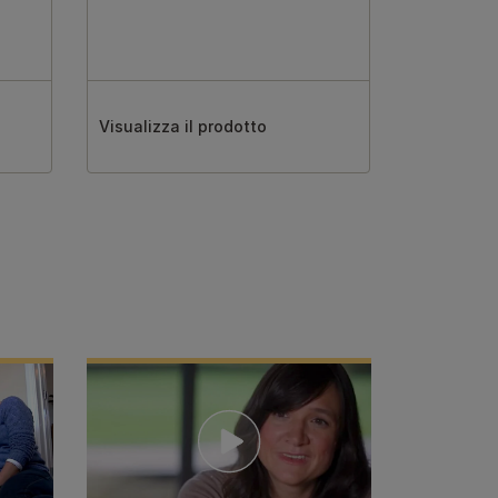
Visualizza il prodotto