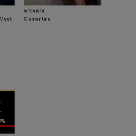
INTEVISTA
| Meet
Clementine