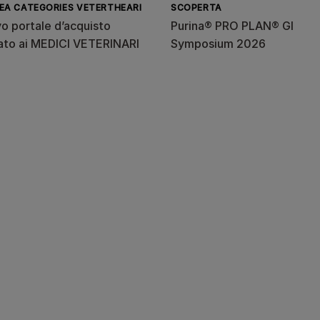
EA CATEGORIES VETERTHEARI
SCOPERTA
vo portale d’acquisto
Purina® PRO PLAN® GI
ato ai MEDICI VETERINARI
Symposium 2026