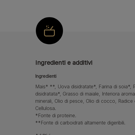
Ingredienti e additivi
Ingredienti
Mais* **, Uova disidratate*, Farina di soia*, 
disidratata*, Grasso di maiale, Interiora arom
minerali, Olio di pesce, Olio di cocco, Radice d
Cellulosa.
*Fonte di proteine.
**Fonte di carboidrati altamente digeribili.