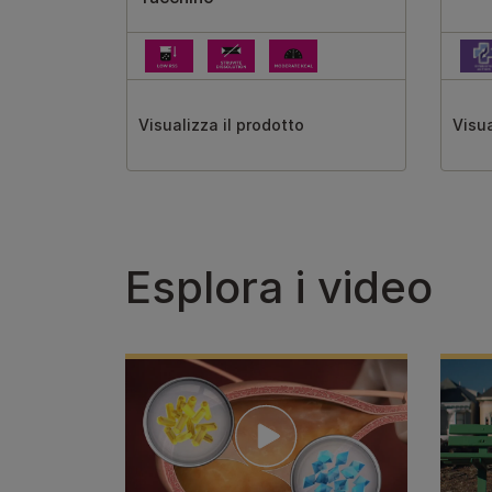
Visualizza il prodotto
Visua
Esplora i video