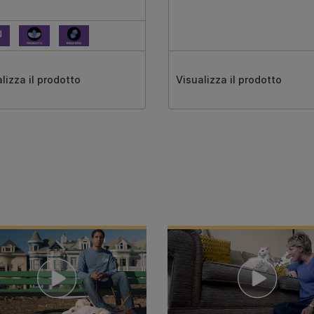
lizza il prodotto
Visualizza il prodotto