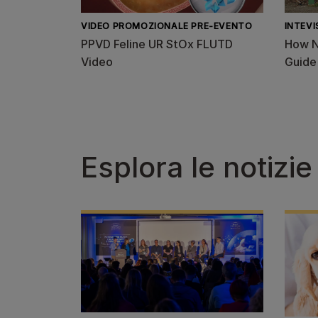
VIDEO PROMOZIONALE PRE-EVENTO
INTEVI
PPVD Feline UR StOx FLUTD
How N
Video
Guide
Esplora le notizie