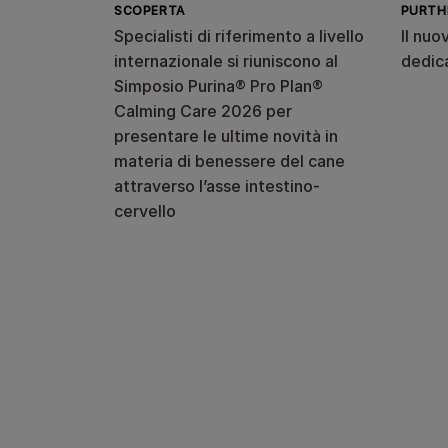
SCOPERTA
PURTH
Specialisti di riferimento a livello
Il nuo
internazionale si riuniscono al
dedic
Simposio Purina® Pro Plan®
Calming Care 2026 per
presentare le ultime novità in
materia di benessere del cane
attraverso l’asse intestino-
cervello