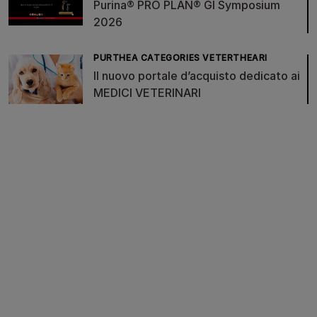
Purina® PRO PLAN® GI Symposium
2026
PURTHEA CATEGORIES VETERTHEARI
Il nuovo portale d’acquisto dedicato ai
MEDICI VETERINARI