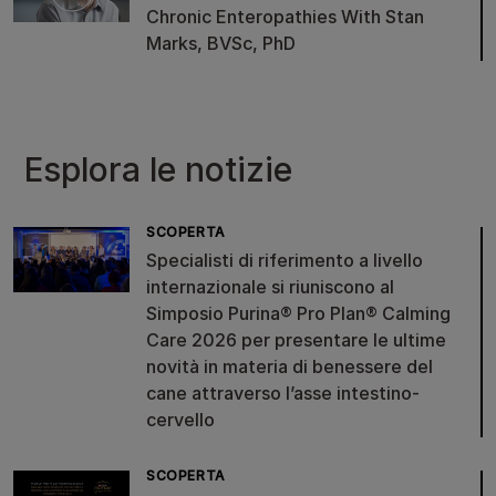
Chronic Enteropathies With Stan
Marks, BVSc, PhD
Esplora le notizie
SCOPERTA
Specialisti di riferimento a livello
internazionale si riuniscono al
Simposio Purina® Pro Plan® Calming
Care 2026 per presentare le ultime
novità in materia di benessere del
cane attraverso l’asse intestino-
cervello
SCOPERTA