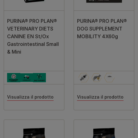
PURINA® PRO PLAN®
PURINA® PRO PLAN®
VETERINARY DIETS
DOG SUPPLEMENT
CANINE EN St/Ox
MOBILITY 4X60g
Gastrointestinal Small
& Mini
Visualizza il prodotto
Visualizza il prodotto