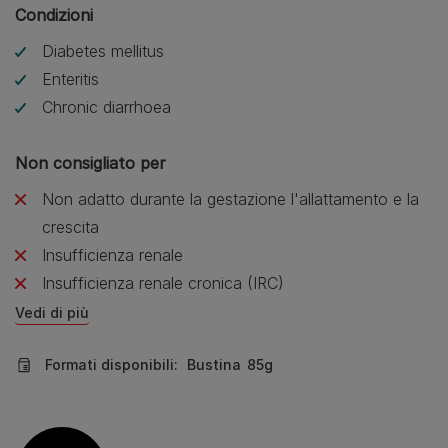
Condizioni
Diabetes mellitus
Enteritis
Chronic diarrhoea
Non consigliato per
Non adatto durante la gestazione l'allattamento e la
crescita
Insufficienza renale
Insufficienza renale cronica (IRC)
Vedi di più
Formati disponibili:
Bustina
85g