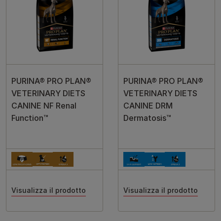
PURINA® PRO PLAN®
PURINA® PRO PLAN®
VETERINARY DIETS
VETERINARY DIETS
CANINE NF Renal
CANINE DRM
Function™
Dermatosis™
Visualizza il prodotto
Visualizza il prodotto