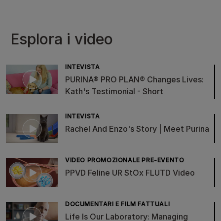
Esplora i video
INTEVISTA
PURINA® PRO PLAN® Changes Lives:
Kath's Testimonial - Short
INTEVISTA
Rachel And Enzo's Story | Meet Purina
VIDEO PROMOZIONALE PRE-EVENTO
PPVD Feline UR StOx FLUTD Video
DOCUMENTARI E FILM FATTUALI
Life Is Our Laboratory: Managing