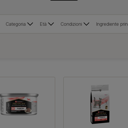
Categoria
Età
Condizioni
Ingrediente prin