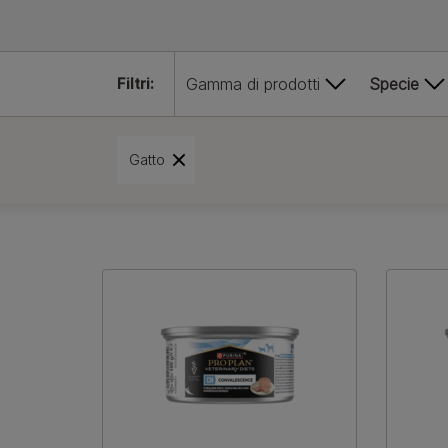
Filtri:
Gamma di prodotti
Specie
Gatto