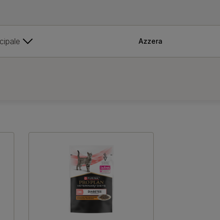
cipale