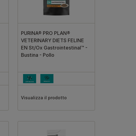
PURINA® PRO PLAN®
VETERINARY DIETS FELINE
EN St/Ox Gastrointestinal™ -
Bustina - Pollo
Visualizza il prodotto